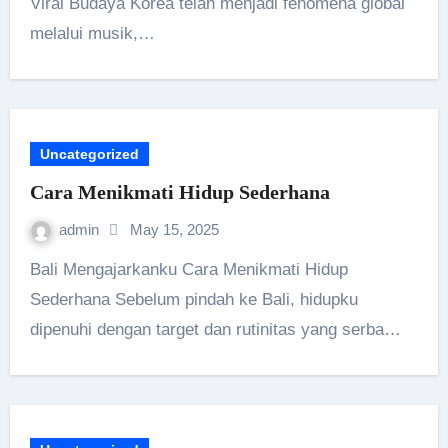
Viral Budaya Korea telah menjadi fenomena global
melalui musik,…
Uncategorized
Cara Menikmati Hidup Sederhana
admin
May 15, 2025
Bali Mengajarkanku Cara Menikmati Hidup
Sederhana Sebelum pindah ke Bali, hidupku
dipenuhi dengan target dan rutinitas yang serba…