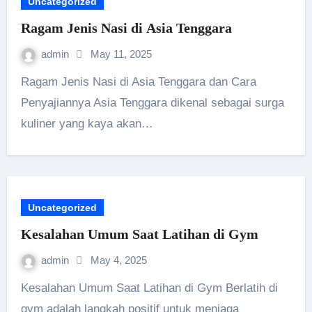
Uncategorized
Ragam Jenis Nasi di Asia Tenggara
admin
May 11, 2025
Ragam Jenis Nasi di Asia Tenggara dan Cara
Penyajiannya Asia Tenggara dikenal sebagai surga
kuliner yang kaya akan…
Uncategorized
Kesalahan Umum Saat Latihan di Gym
admin
May 4, 2025
Kesalahan Umum Saat Latihan di Gym Berlatih di
gym adalah langkah positif untuk menjaga