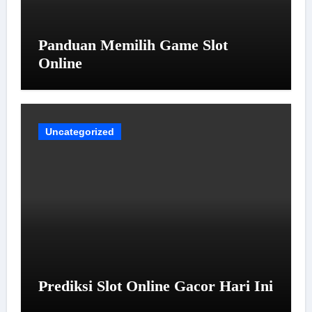
Panduan Memilih Game Slot
Online
Uncategorized
Prediksi Slot Online Gacor Hari Ini